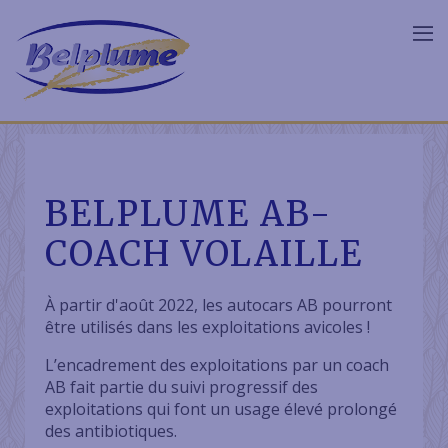
BELPLUME AB-
COACH VOLAILLE
À partir d'août 2022, les autocars AB pourront
être utilisés dans les exploitations avicoles !
L’encadrement des exploitations par un coach
AB fait partie du suivi progressif des
exploitations qui font un usage élevé prolongé
des antibiotiques.