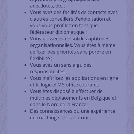
anecdotes, etc. ;
Vous avez des facilités de contacts avec
d’autres conseillers d’exploitation et
vous vous profilez en tant que
fédérateur diplomatique ;
Vous possédez de solides aptitudes
organisationnelles. Vous êtes à même
de fixer des priorités sans perdre en
flexibilité ;
Vous avez un sens aigu des
responsabilités ;
Vous maîtrisez les applications en ligne
et le logiciel MS office courant ;
Vous êtes disposé à effectuer de
multiples déplacements en Belgique et
dans le Nord de la France ;
Des connaissances ou une expérience
en coaching sont un atout.