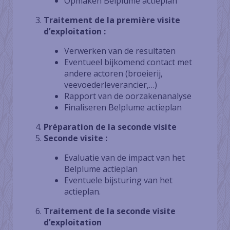
Opmaken Belplume actieplan
Traitement de la première visite
d’exploitation :
Verwerken van de resultaten
Eventueel bijkomend contact met
andere actoren (broeierij,
veevoederleverancier,…)
Rapport van de oorzakenanalyse
Finaliseren Belplume actieplan
Préparation de la seconde visite
Seconde visite :
Evaluatie van de impact van het
Belplume actieplan
Eventuele bijsturing van het
actieplan.
Traitement de la seconde visite
d’exploitation