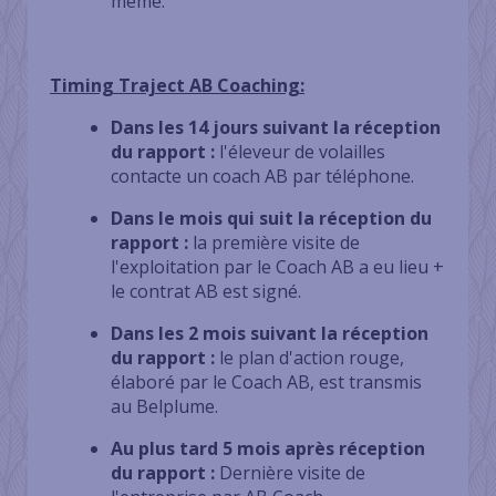
même.
Timing Traject AB Coaching:
Dans les 14 jours suivant la réception
du rapport :
l'éleveur de volailles
contacte un coach AB par téléphone.
Dans le mois qui suit la réception du
rapport :
la première visite de
l'exploitation par le Coach AB a eu lieu +
le contrat AB est signé.
Dans les 2 mois suivant la réception
du rapport :
le plan d'action rouge,
élaboré par le Coach AB, est transmis
au Belplume.
Au plus tard 5 mois après réception
du rapport :
Dernière visite de