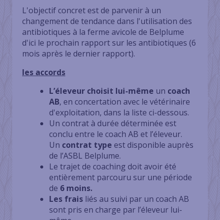
L'objectif concret est de parvenir à un
changement de tendance dans l'utilisation des
antibiotiques à la ferme avicole de Belplume
d'ici le prochain rapport sur les antibiotiques (6
mois après le dernier rapport).
les accords
L’éleveur choisit lui-même
un
coach
AB
, en concertation avec le vétérinaire
d'exploitation, dans la liste ci-dessous.
Un contrat à durée déterminée est
conclu entre le coach AB et l’éleveur.
Un
contrat type
est disponible auprès
de l’ASBL Belplume.
Le trajet de coaching doit avoir été
entièrement parcouru sur une période
de
6 moins.
Les frais
liés au suivi par un coach AB
sont pris en charge par l’éleveur lui-