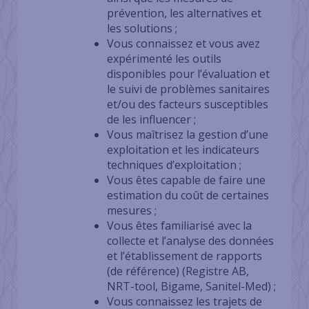
prévention, les alternatives et
les solutions ;
Vous connaissez et vous avez
expérimenté les outils
disponibles pour l’évaluation et
le suivi de problèmes sanitaires
et/ou des facteurs susceptibles
de les influencer ;
Vous maîtrisez la gestion d’une
exploitation et les indicateurs
techniques d’exploitation ;
Vous êtes capable de faire une
estimation du coût de certaines
mesures ;
Vous êtes familiarisé avec la
collecte et l’analyse des données
et l’établissement de rapports
(de référence) (Registre AB,
NRT-tool, Bigame, Sanitel-Med) ;
Vous connaissez les trajets de