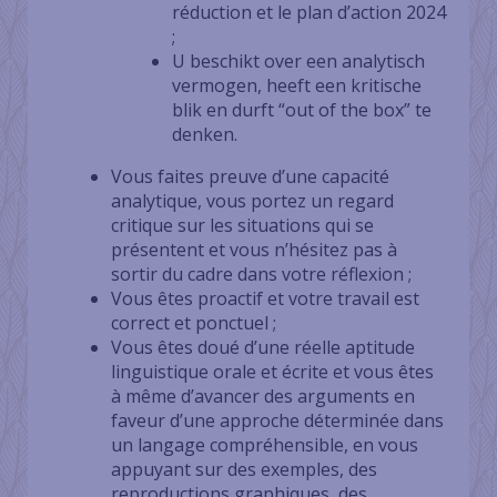
réduction et le plan d’action 2024
;
U beschikt over een analytisch
vermogen, heeft een kritische
blik en durft “out of the box” te
denken.
Vous faites preuve d’une capacité
analytique, vous portez un regard
critique sur les situations qui se
présentent et vous n’hésitez pas à
sortir du cadre dans votre réflexion ;
Vous êtes proactif et votre travail est
correct et ponctuel ;
Vous êtes doué d’une réelle aptitude
linguistique orale et écrite et vous êtes
à même d’avancer des arguments en
faveur d’une approche déterminée dans
un langage compréhensible, en vous
appuyant sur des exemples, des
reproductions graphiques, des