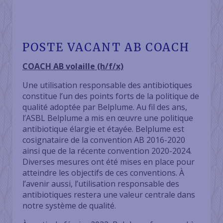
POSTE VACANT AB COACH
COACH AB volaille (h/f/x)
Une utilisation responsable des antibiotiques
constitue l’un des points forts de la politique de
qualité adoptée par Belplume. Au fil des ans,
l’ASBL Belplume a mis en œuvre une politique
antibiotique élargie et étayée. Belplume est
cosignataire de la convention AB 2016-2020
ainsi que de la récente convention 2020-2024.
Diverses mesures ont été mises en place pour
atteindre les objectifs de ces conventions. À
l’avenir aussi, l’utilisation responsable des
antibiotiques restera une valeur centrale dans
notre système de qualité.