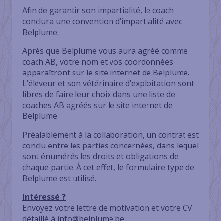
Afin de garantir son impartialité, le coach
conclura une convention d’impartialité avec
Belplume.
Après que Belplume vous aura agréé comme
coach AB, votre nom et vos coordonnées
apparaîtront sur le site internet de Belplume.
L’éleveur et son vétérinaire d’exploitation sont
libres de faire leur choix dans une liste de
coaches AB agréés sur le site internet de
Belplume
Préalablement à la collaboration, un contrat est
conclu entre les parties concernées, dans lequel
sont énumérés les droits et obligations de
chaque partie. À cet effet, le formulaire type de
Belplume est utilisé.
Intéressé ?
Envoyez votre lettre de motivation et votre CV
détaillé à
info@belplume.be
.