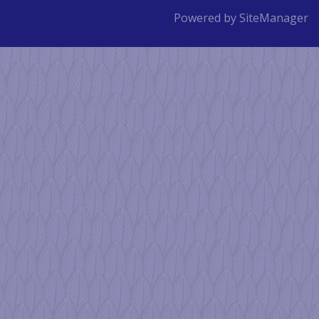
Powered by SiteManager