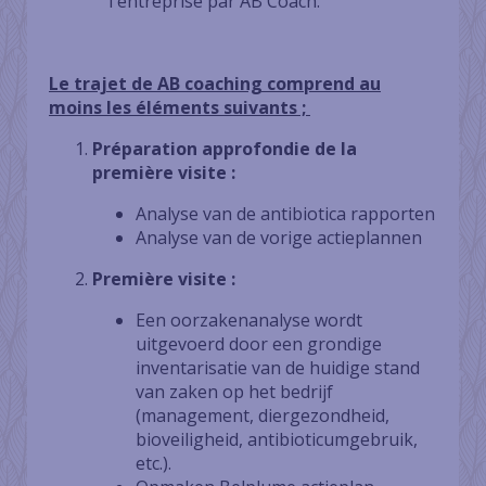
l'entreprise par AB Coach.
Le trajet de AB coaching comprend au
moins les éléments suivants ;
Préparation approfondie de la
première visite :
Analyse van de antibiotica rapporten
Analyse van de vorige actieplannen
Première visite :
Een oorzakenanalyse wordt
uitgevoerd door een grondige
inventarisatie van de huidige stand
van zaken op het bedrijf
(management, diergezondheid,
bioveiligheid, antibioticumgebruik,
etc.).