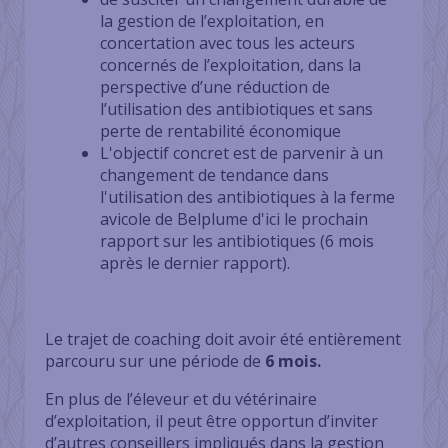
la gestion de l’exploitation, en
concertation avec tous les acteurs
concernés de l’exploitation, dans la
perspective d’une réduction de
l’utilisation des antibiotiques et sans
perte de rentabilité économique
L'objectif concret est de parvenir à un
changement de tendance dans
l'utilisation des antibiotiques à la ferme
avicole de Belplume d'ici le prochain
rapport sur les antibiotiques (6 mois
après le dernier rapport).
Le trajet de coaching doit avoir été entièrement
parcouru sur une période de
6 mois.
En plus de l’éleveur et du vétérinaire
d’exploitation, il peut être opportun d’inviter
d’autres conseillers impliqués dans la gestion