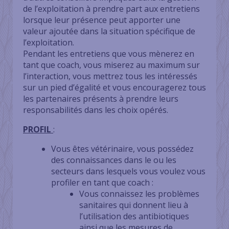
de l’exploitation à prendre part aux entretiens
lorsque leur présence peut apporter une
valeur ajoutée dans la situation spécifique de
l’exploitation.
Pendant les entretiens que vous mènerez en
tant que coach, vous miserez au maximum sur
l’interaction, vous mettrez tous les intéressés
sur un pied d’égalité et vous encouragerez tous
les partenaires présents à prendre leurs
responsabilités dans les choix opérés.
PROFIL
:
Vous êtes vétérinaire, vous possédez
des connaissances dans le ou les
secteurs dans lesquels vous voulez vous
profiler en tant que coach :
Vous connaissez les problèmes
sanitaires qui donnent lieu à
l’utilisation des antibiotiques
ainsi que les mesures de