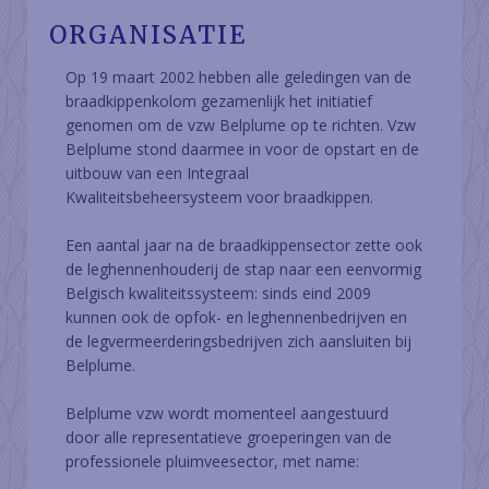
ORGANISATIE
Op 19 maart 2002 hebben alle geledingen van de
braadkippenkolom gezamenlijk het initiatief
genomen om de vzw Belplume op te richten. Vzw
Belplume stond daarmee in voor de opstart en de
uitbouw van een Integraal
Kwaliteitsbeheersysteem voor braadkippen.
Een aantal jaar na de braadkippensector zette ook
de leghennenhouderij de stap naar een eenvormig
Belgisch kwaliteitssysteem: sinds eind 2009
kunnen ook de opfok- en leghennenbedrijven en
de legvermeerderingsbedrijven zich aansluiten bij
Belplume.
Belplume vzw wordt momenteel aangestuurd
door alle representatieve groeperingen van de
professionele pluimveesector, met name: