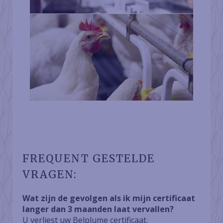
FREQUENT GESTELDE
VRAGEN:
Wat zijn de gevolgen als ik mijn certificaat
langer dan 3 maanden laat vervallen?
U verliest uw Belplume certificaat.