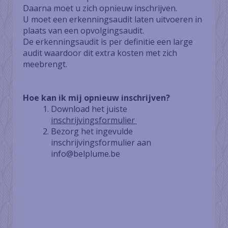
Daarna moet u zich opnieuw inschrijven.
U moet een erkenningsaudit laten uitvoeren in
plaats van een opvolgingsaudit.
De erkenningsaudit is per definitie een large
audit waardoor dit extra kosten met zich
meebrengt.
Hoe kan ik mij opnieuw inschrijven?
Download het juiste
inschrijvingsformulier
Bezorg het ingevulde
inschrijvingsformulier aan
info@belplume.be