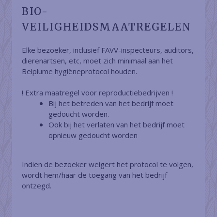
BIO-
VEILIGHEIDSMAATREGELEN
Elke bezoeker, inclusief FAVV-inspecteurs, auditors,
dierenartsen, etc, moet zich minimaal aan het
Belplume hygiëneprotocol houden.
! Extra maatregel voor reproductiebedrijven !
Bij het betreden van het bedrijf moet
gedoucht worden.
Ook bij het verlaten van het bedrijf moet
opnieuw gedoucht worden
Indien de bezoeker weigert het protocol te volgen,
wordt hem/haar de toegang van het bedrijf
ontzegd.