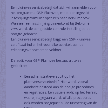
Een pluimveeservicebedrijf dat zich wil aanmelden voor
het programma GSP-Pluimvee, moet een ingevuld
inschrijvingsformulier opsturen naar Belplume vzw.
Wanneer een inschrijving binnenkomt bij Belplume
vzw, wordt de aangeduide controle-instelling op de
hoogte gebracht.
Een pluimveeservicebedrijf krijgt een GSP-Pluimvee
certificaat indien het voor elke activiteit aan de
erkenningsvoorwaarden voldoet.
De audit voor GSP-Pluimvee bestaat uit twee
gedeelten:
Een administratieve audit op het
pluimveeservicebedrijf. Hier wordt vooral
aandacht besteed aan de nodige procedures
en registraties. Een visuele audit op het terrein,
waarbij nagegaan wordt of alle procedures
ook worden toegepast bij de uitvoering van de