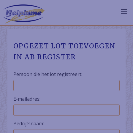
OPGEZET LOT TOEVOEGEN
IN AB REGISTER
Persoon die het lot registreert:
E-mailadres:
Bedrijfsnaam: