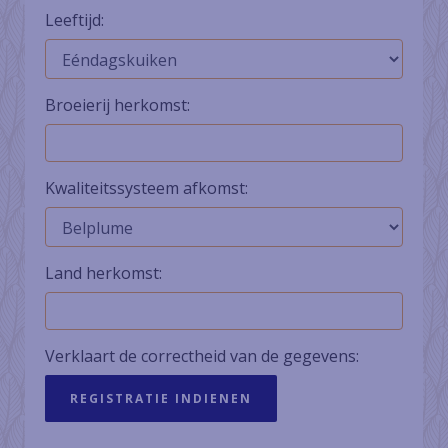
Leeftijd:
Broeierij herkomst:
Kwaliteitssysteem afkomst:
Land herkomst:
Verklaart de correctheid van de gegevens: