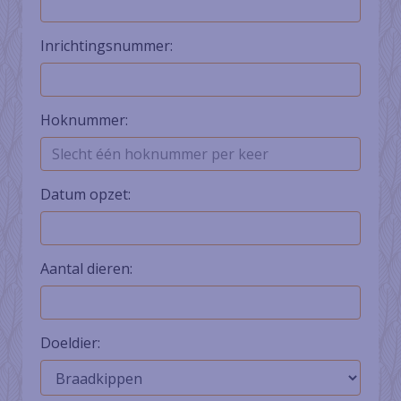
Inrichtingsnummer:
Hoknummer:
Datum opzet:
Aantal dieren:
Doeldier: