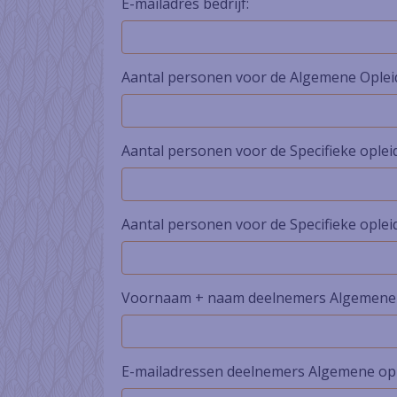
E-mailadres bedrijf:
Aantal personen voor de Algemene Oplei
Aantal personen voor de Specifieke oplei
Aantal personen voor de Specifieke opleid
Voornaam + naam deelnemers Algemene 
E-mailadressen deelnemers Algemene ople