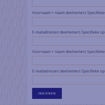
Voornaam + naam deelnemers Specifieke 
E-mailadressen deelnemers Specifieke op
Voornaam + naam deelnemers Specifieke o
E-mailadressen deelnemers Specifieke opl