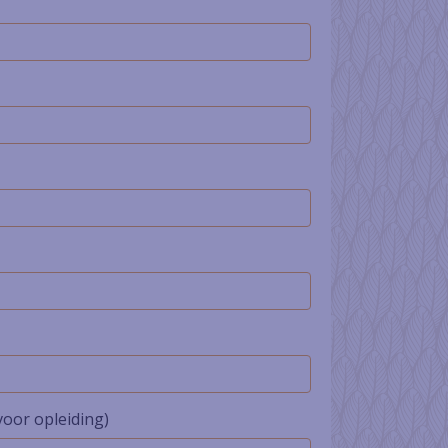
oor opleiding)