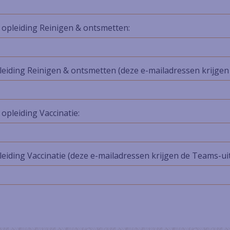
opleiding Reinigen & ontsmetten:
leiding Reinigen & ontsmetten (deze e-mailadressen krijgen
pleiding Vaccinatie:
eiding Vaccinatie (deze e-mailadressen krijgen de Teams-ui