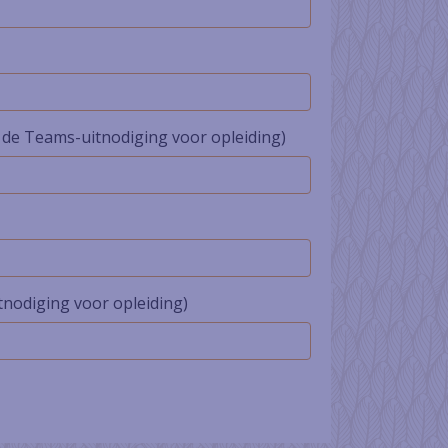
 de Teams-uitnodiging voor opleiding)
tnodiging voor opleiding)